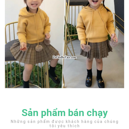
Sản phẩm bán chạy
Những sản phẩm được khách hàng của chúng
tôi yêu thích