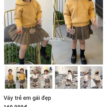
Váy trẻ em gái đẹp