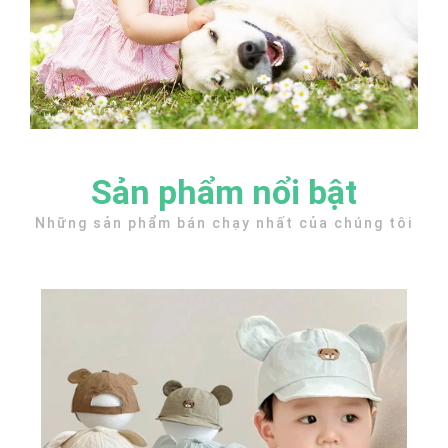
Sản phẩm nổi bật
Những sản phẩm bán chạy nhất của chúng tôi