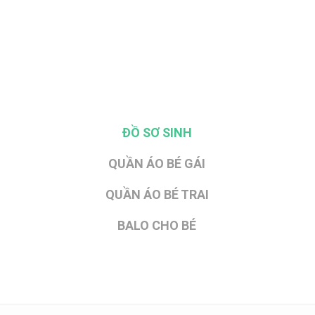
ĐỒ SƠ SINH
QUẦN ÁO BÉ GÁI
QUẦN ÁO BÉ TRAI
BALO CHO BÉ