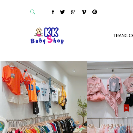
TRANG C