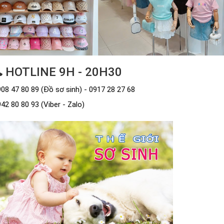
HOTLINE 9H - 20H30
08 47 80 89 (Đồ sơ sinh) - 0917 28 27 68
42 80 80 93 (Viber - Zalo)