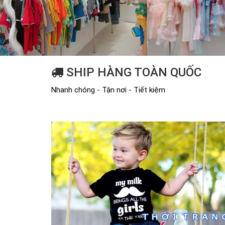
SHIP HÀNG TOÀN QUỐC
Nhanh chóng - Tận nơi - Tiết kiệm