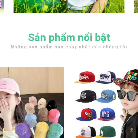
Sản phẩm nổi bật
Những sản phẩm bán chạy nhất của chúng tôi