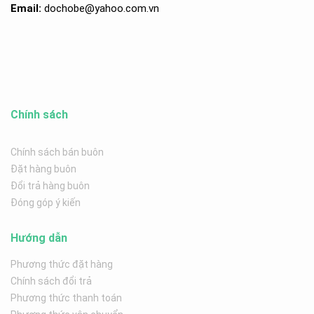
Email:
dochobe
@yahoo.com.v
n
Chính sách
Chính sách bán buôn
Đặt hàng buôn
Đổi trả hàng buôn
Đóng góp ý kiến
Hướng dẫn
Phương thức đặt hàng
Chính sách đổi trả
Phương thức thanh toán