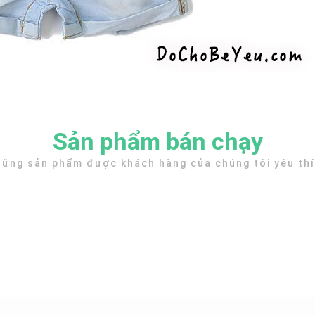
Sản phẩm bán chạy
ững sản phẩm được khách hàng của chúng tôi yêu th