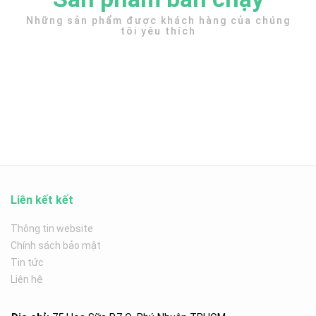
Những sản phẩm được khách hàng của chúng
tôi yêu thích
Liên kết kết
Thông tin website
Chính sách bảo mật
Tin tức
Liên hệ