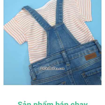
Sản phẩm bán chạy