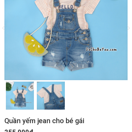
Quần yếm jean cho bé gái