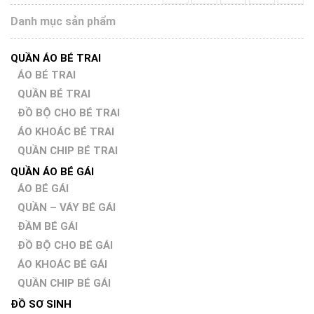
Danh mục sản phẩm
QUẦN ÁO BÉ TRAI
ÁO BÉ TRAI
QUẦN BÉ TRAI
ĐỒ BỘ CHO BÉ TRAI
ÁO KHOÁC BÉ TRAI
QUẦN CHIP BÉ TRAI
QUẦN ÁO BÉ GÁI
ÁO BÉ GÁI
QUẦN – VÁY BÉ GÁI
ĐẦM BÉ GÁI
ĐỒ BỘ CHO BÉ GÁI
ÁO KHOÁC BÉ GÁI
QUẦN CHIP BÉ GÁI
ĐỒ SƠ SINH