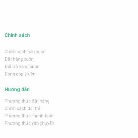
Chính sách
Chính sách bán buôn
Đặt hàng buôn
Đổi trả hàng buôn
Đóng góp ý kiến
Hướng dẫn
Phương thức đặt hàng
Chính sách đổi trả
Phương thức thanh toán
Phương thức vận chuyển