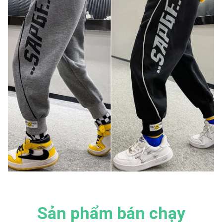
Sản phẩm bán chạy