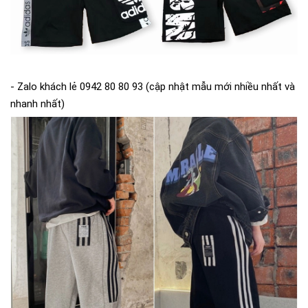
- Zalo khách lẻ 0942 80 80 93 (cập nhật mẫu mới nhiều nhất và
nhanh nhất)