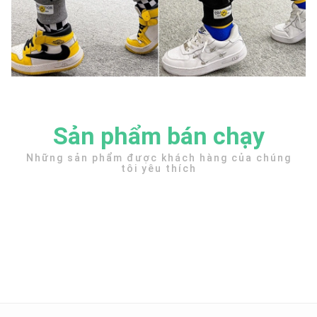
Sản phẩm bán chạy
Những sản phẩm được khách hàng của chúng
tôi yêu thích