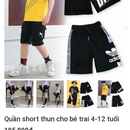
Quần short thun cho bé trai 4-12 tuổi