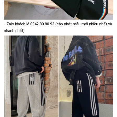
- Zalo khách lẻ 0942 80 80 93 (cập nhật mẫu mới nhiều nhất và
nhanh nhất)