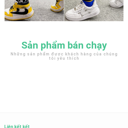
Sản phẩm bán chạy
Những sản phẩm được khách hàng của chúng
tôi yêu thích
Liên kết kết