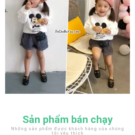
Sản phẩm bán chạy
Những sản phẩm được khách hàng của chúng
tôi yêu thích