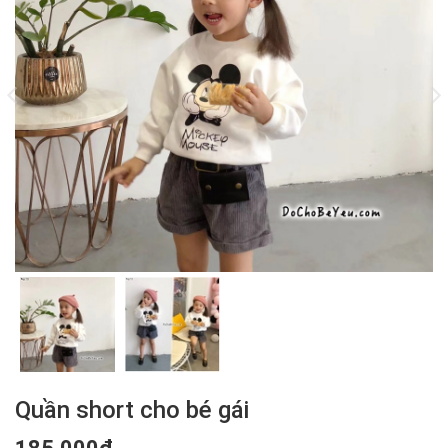
Quần short cho bé gái