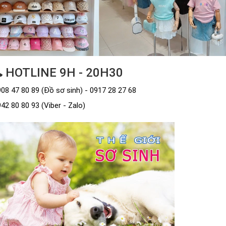
HOTLINE 9H - 20H30
08 47 80 89 (Đồ sơ sinh) - 0917 28 27 68
42 80 80 93 (Viber - Zalo)