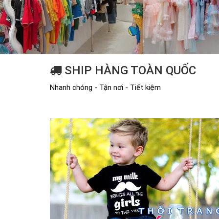
SHIP HÀNG TOÀN QUỐC
Nhanh chóng - Tận nơi - Tiết kiệm