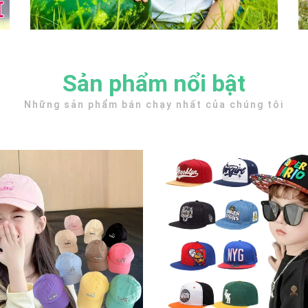
Sản phẩm nổi bật
Những sản phẩm bán chạy nhất của chúng tôi