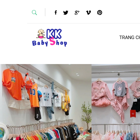
TRANG C