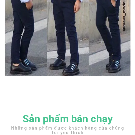
Sản phẩm bán chạy
Những sản phẩm được khách hàng của chúng
tôi yêu thích