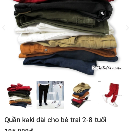
Quần kaki dài cho bé trai 2-8 tuổi