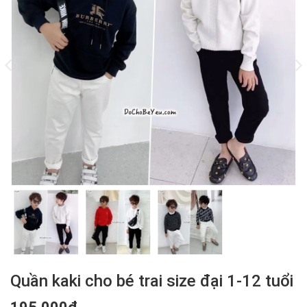
Quần kaki cho bé trai size đại 1-12 tuổi