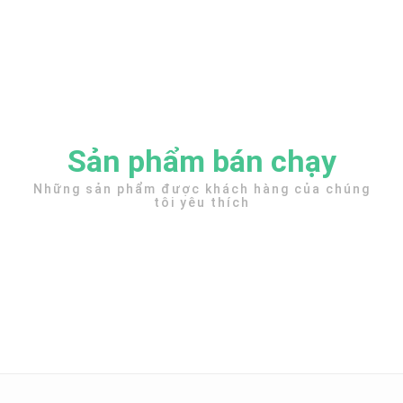
Sản phẩm bán chạy
Những sản phẩm được khách hàng của chúng
tôi yêu thích