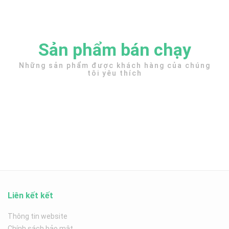
Sản phẩm bán chạy
Những sản phẩm được khách hàng của chúng
tôi yêu thích
Liên kết kết
Thông tin website
Chính sách bảo mật