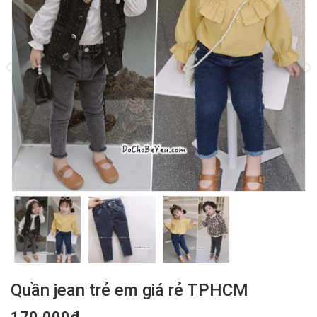
Quần jean trẻ em giá rẻ TPHCM