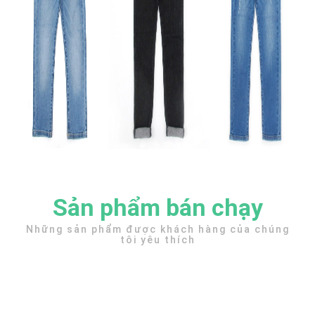
Sản phẩm bán chạy
Những sản phẩm được khách hàng của chúng
tôi yêu thích