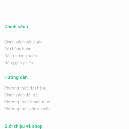
Chính sách
Chính sách bán buôn
Đặt hàng buôn
Đổi trả hàng buôn
Đóng góp ý kiến
Hướng dẫn
Phương thức đặt hàng
Chính sách đổi trả
Phương thức thanh toán
Phương thức vận chuyển
Giới thiệu về shop