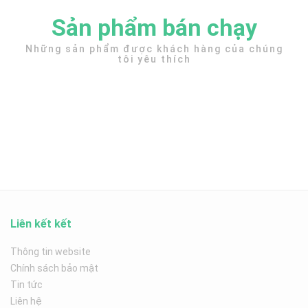
Sản phẩm bán chạy
Những sản phẩm được khách hàng của chúng
tôi yêu thích
Liên kết kết
Thông tin website
Chính sách bảo mật
Tin tức
Liên hệ