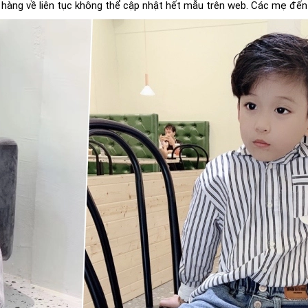
- hàng về liên tục không thể cập nhật hết mẫu trên web. Các mẹ đến