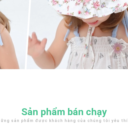
Sản phẩm bán chạy
ững sản phẩm được khách hàng của chúng tôi yêu th