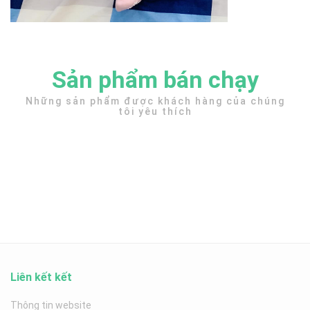
Sản phẩm bán chạy
Những sản phẩm được khách hàng của chúng
tôi yêu thích
Liên kết kết
Thông tin website