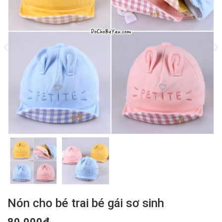
Nón cho bé trai bé gái sơ sinh