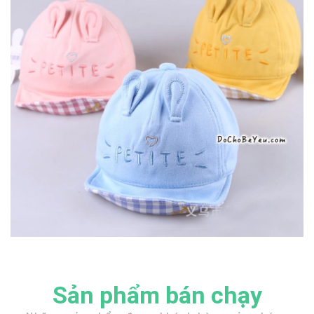
Sản phẩm bán chạy