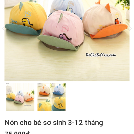
Nón cho bé sơ sinh 3-12 tháng