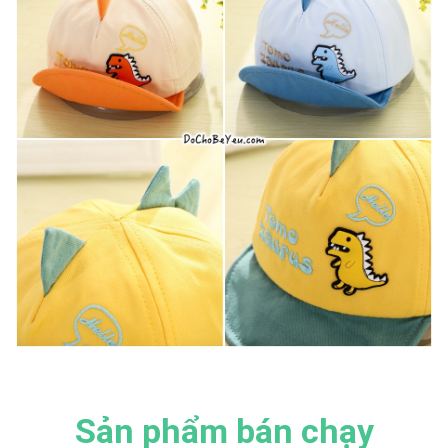
Sản phẩm bán chạy