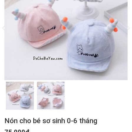
Nón cho bé sơ sinh 0-6 tháng