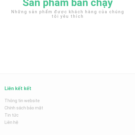
Sản phẩm bán chạy
Những sản phẩm được khách hàng của chúng
tôi yêu thích
Liên kết kết
Thông tin website
Chính sách bảo mật
Tin tức
Liên hệ