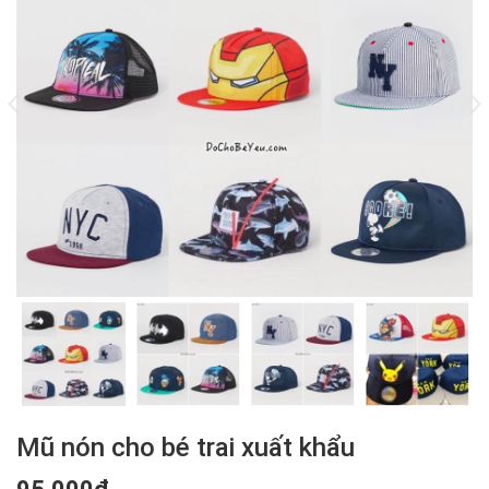
Mũ nón cho bé trai xuất khẩu