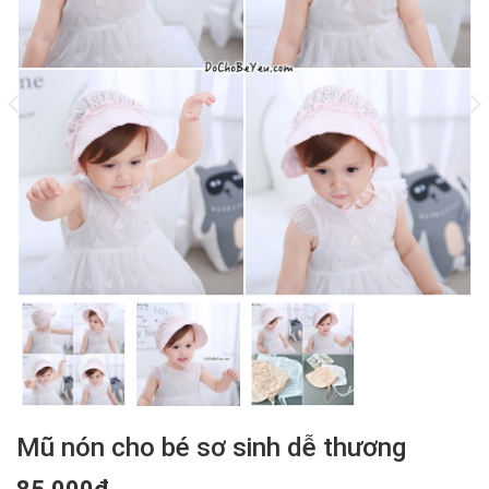
Mũ nón cho bé sơ sinh dễ thương