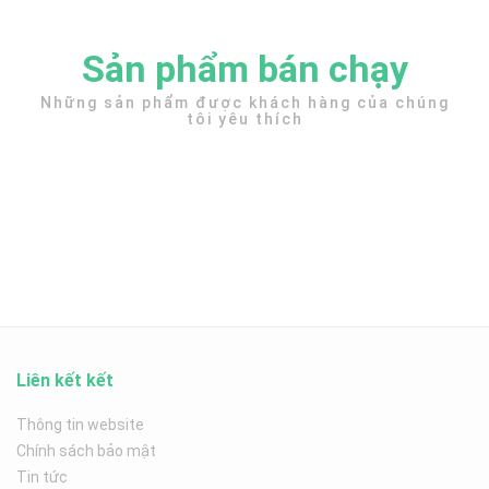
Sản phẩm bán chạy
Những sản phẩm được khách hàng của chúng
tôi yêu thích
Liên kết kết
Thông tin website
Chính sách bảo mật
Tin tức