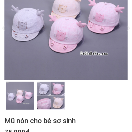
Mũ nón cho bé sơ sinh