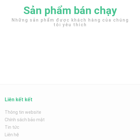
Sản phẩm bán chạy
Những sản phẩm được khách hàng của chúng
tôi yêu thích
Liên kết kết
Thông tin website
Chính sách bảo mật
Tin tức
Liên hệ