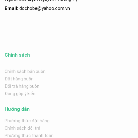
Email:
dochobe
@yahoo.com.v
n
Chính sách
Chính sách bán buôn
Đặt hàng buôn
Đổi trả hàng buôn
Đóng góp ý kiến
Hướng dẫn
Phương thức đặt hàng
Chính sách đổi trả
Phương thức thanh toán