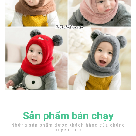
Sản phẩm bán chạy
Những sản phẩm được khách hàng của chúng
tôi yêu thích