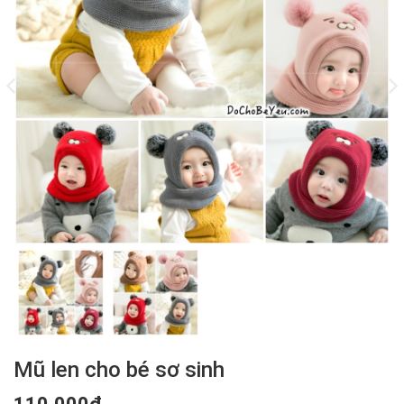
Mũ len cho bé sơ sinh