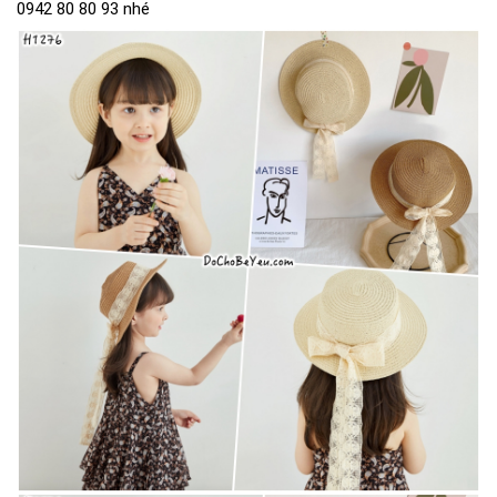
0942 80 80 93 nhé