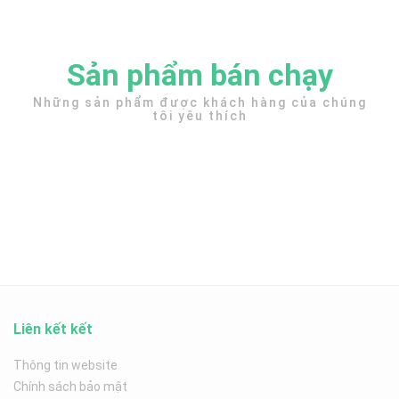
Sản phẩm bán chạy
Những sản phẩm được khách hàng của chúng
tôi yêu thích
Liên kết kết
Thông tin website
Chính sách bảo mật