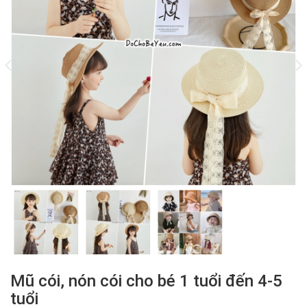
Mũ cói, nón cói cho bé 1 tuổi đến 4-5
tuổi