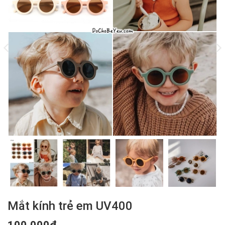
Mắt kính trẻ em UV400