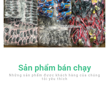
Sản phẩm bán chạy
Những sản phẩm được khách hàng của chúng
tôi yêu thích