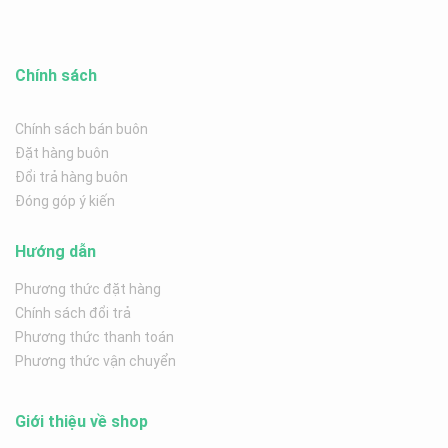
Chính sách
Chính sách bán buôn
Đặt hàng buôn
Đổi trả hàng buôn
Đóng góp ý kiến
Hướng dẫn
Phương thức đặt hàng
Chính sách đổi trả
Phương thức thanh toán
Phương thức vận chuyển
Giới thiệu về shop