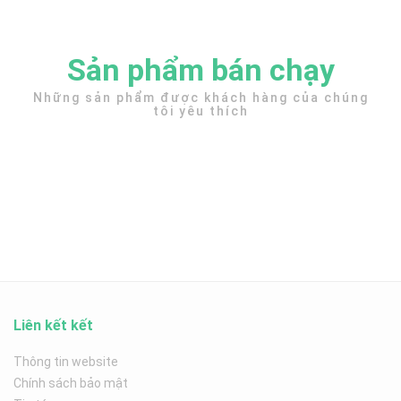
Sản phẩm bán chạy
Những sản phẩm được khách hàng của chúng
tôi yêu thích
Liên kết kết
Thông tin website
Chính sách bảo mật