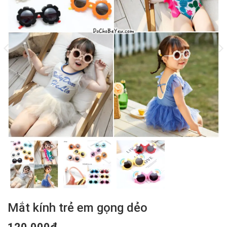
Mắt kính trẻ em gọng dẻo