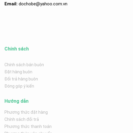
Email:
dochobe
@yahoo.com.v
n
Chính sách
Chính sách bán buôn
Đặt hàng buôn
Đổi trả hàng buôn
Đóng góp ý kiến
Hướng dẫn
Phương thức đặt hàng
Chính sách đổi trả
Phương thức thanh toán