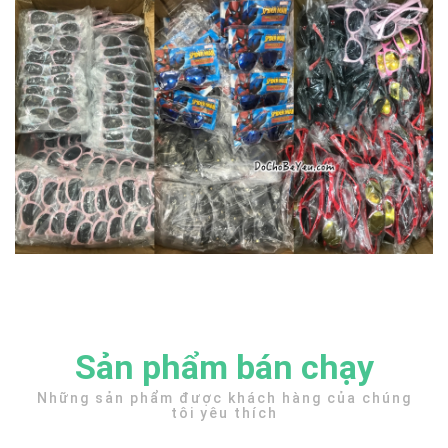
Sản phẩm bán chạy
Những sản phẩm được khách hàng của chúng
tôi yêu thích