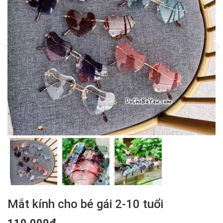
Mắt kính cho bé gái 2-10 tuổi