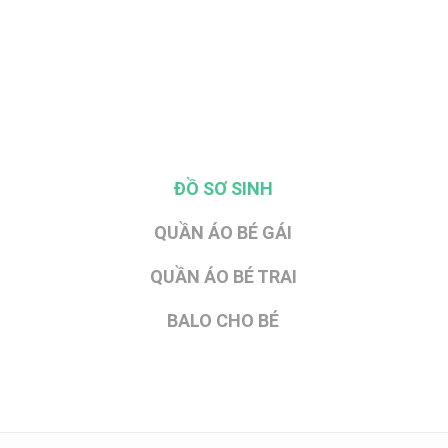
ĐỒ SƠ SINH
QUẦN ÁO BÉ GÁI
QUẦN ÁO BÉ TRAI
BALO CHO BÉ