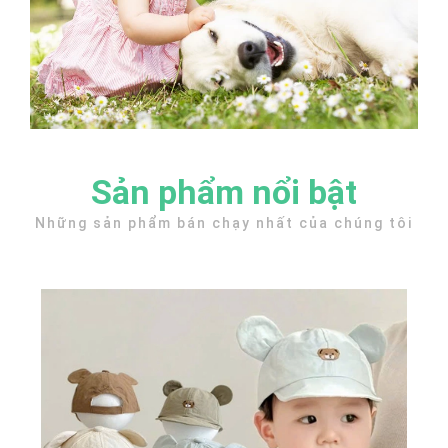
Sản phẩm nổi bật
Những sản phẩm bán chạy nhất của chúng tôi