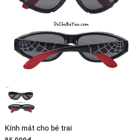
Kính mát cho bé trai