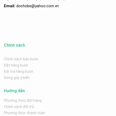
Email:
dochobe
@yahoo.com.v
n
Chính sách
Chính sách bán buôn
Đặt hàng buôn
Đổi trả hàng buôn
Đóng góp ý kiến
Hướng dẫn
Phương thức đặt hàng
Chính sách đổi trả
Phương thức thanh toán