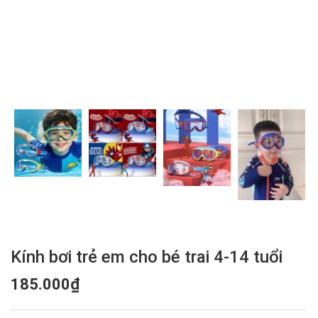
Kính bơi trẻ em cho bé trai 4-14 tuổi
185.000₫