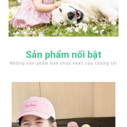
Sản phẩm nổi bật
Những sản phẩm bán chạy nhất của chúng tôi