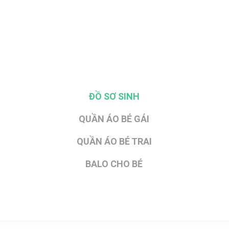
ĐỒ SƠ SINH
QUẦN ÁO BÉ GÁI
QUẦN ÁO BÉ TRAI
BALO CHO BÉ