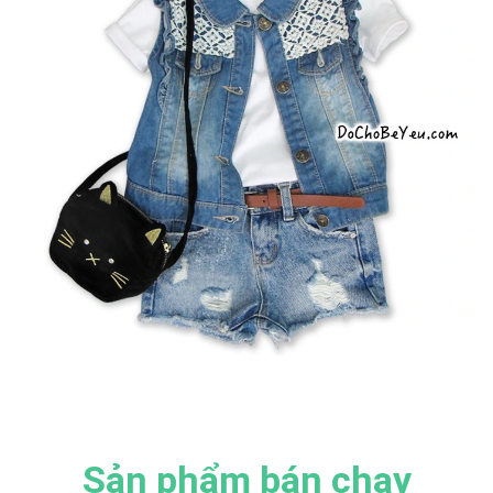
Sản phẩm bán chạy