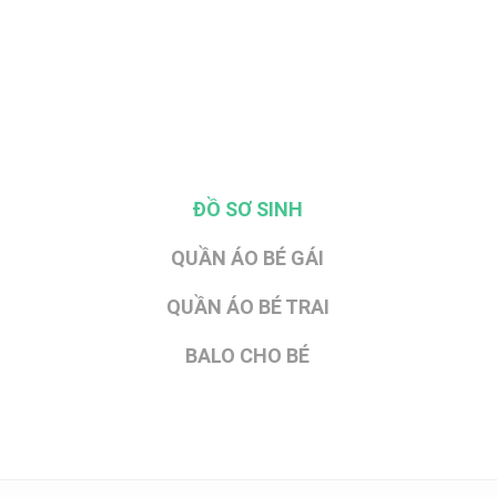
ĐỒ SƠ SINH
QUẦN ÁO BÉ GÁI
QUẦN ÁO BÉ TRAI
BALO CHO BÉ