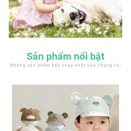
Sản phẩm nổi bật
Những sản phẩm bán chạy nhất của chúng tôi