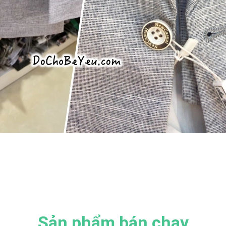
Sản phẩm bán chạy