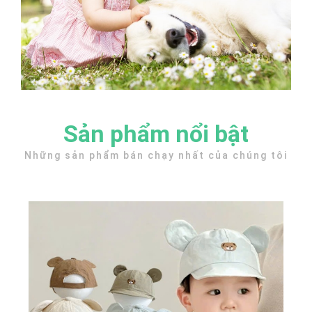
Sản phẩm nổi bật
Những sản phẩm bán chạy nhất của chúng tôi