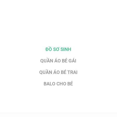
ĐỒ SƠ SINH
QUẦN ÁO BÉ GÁI
QUẦN ÁO BÉ TRAI
BALO CHO BÉ