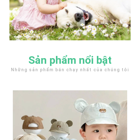
Sản phẩm nổi bật
Những sản phẩm bán chạy nhất của chúng tôi