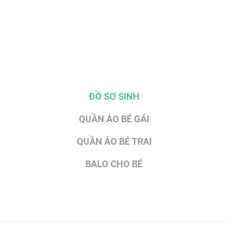
ĐỒ SƠ SINH
QUẦN ÁO BÉ GÁI
QUẦN ÁO BÉ TRAI
BALO CHO BÉ