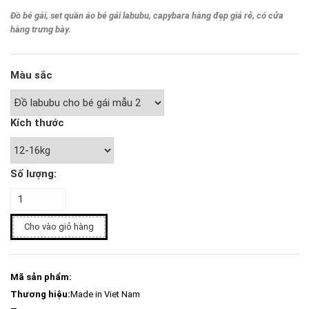
Đồ bé gái, set quần áo bé gái labubu, capybara hàng đẹp giá rẻ, có cửa
hàng trưng bày.
Màu sắc
Kích thước
Số lượng:
Cho vào giỏ hàng
Mã sản phẩm:
Thương hiệu:
Made in Viet Nam