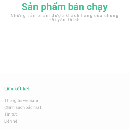
Sản phẩm bán chạy
Những sản phẩm được khách hàng của chúng
tôi yêu thích
Liên kết kết
Thông tin website
Chính sách bảo mật
Tin tức
Liên hệ