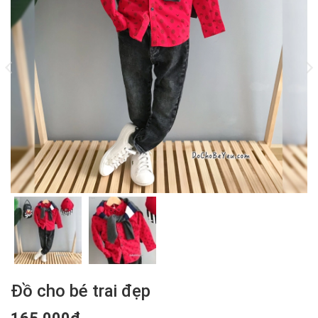
Đồ cho bé trai đẹp