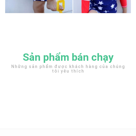
Sản phẩm bán chạy
Những sản phẩm được khách hàng của chúng
tôi yêu thích