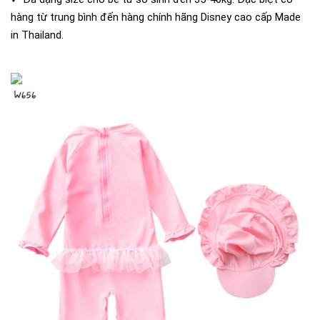
hàng từ trung bình đến hàng chính hãng Disney cao cấp Made
in Thailand.