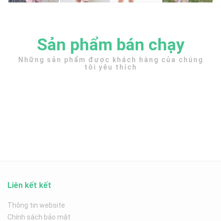
Sản phẩm bán chạy
Những sản phẩm được khách hàng của chúng
tôi yêu thích
Liên kết kết
Thông tin website
Chính sách bảo mật