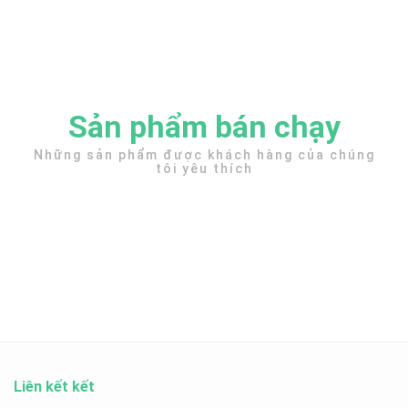
Sản phẩm bán chạy
Những sản phẩm được khách hàng của chúng
tôi yêu thích
Liên kết kết