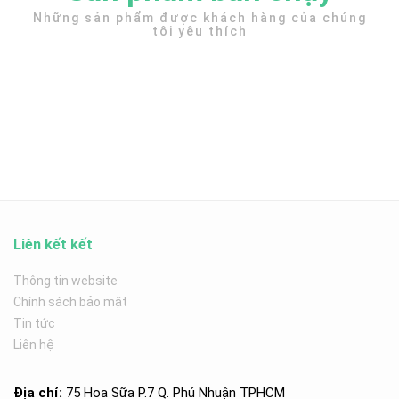
Những sản phẩm được khách hàng của chúng
tôi yêu thích
Liên kết kết
Thông tin website
Chính sách bảo mật
Tin tức
Liên hệ
Địa chỉ:
75 Hoa Sữa P.7 Q. Phú Nhuận TPHCM