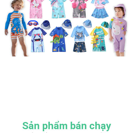
Sản phẩm bán chạy