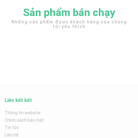
Sản phẩm bán chạy
Những sản phẩm được khách hàng của chúng
tôi yêu thích
Liên kết kết
Thông tin website
Chính sách bảo mật
Tin tức
Liên hệ