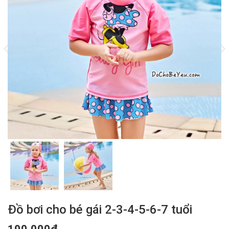
Đồ bơi cho bé gái 2-3-4-5-6-7 tuổi