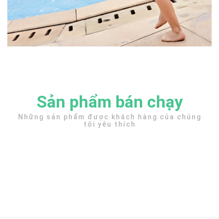
Sản phẩm bán chạy
Những sản phẩm được khách hàng của chúng
tôi yêu thích