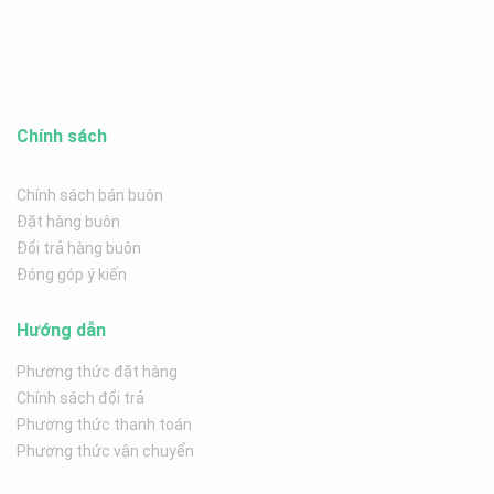
Chính sách
Chính sách bán buôn
Đặt hàng buôn
Đổi trả hàng buôn
Đóng góp ý kiến
Hướng dẫn
Phương thức đặt hàng
Chính sách đổi trả
Phương thức thanh toán
Phương thức vận chuyển