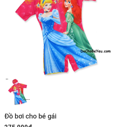
Đồ bơi cho bé gái