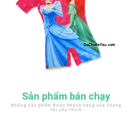
Sản phẩm bán chạy
Những sản phẩm được khách hàng của chúng
tôi yêu thích